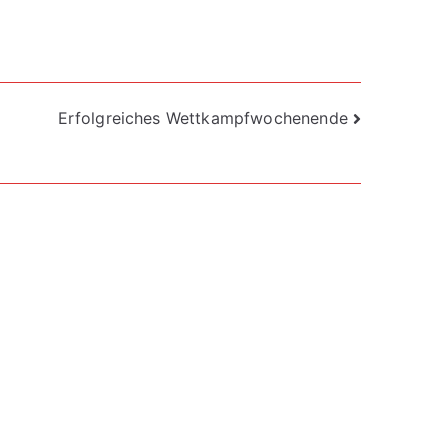
Erfolgreiches Wettkampfwochenende