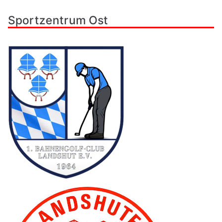
Sportzentrum Ost