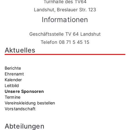
Turnhalle des TV64
Landshut, Breslauer Str. 123
Informationen
Geschäftsstelle TV 64 Landshut
Telefon 08 71 5 45 15
Aktuelles
Berichte
Ehrenamt
Kalender
Leitbild
Unsere Sponsoren
Termine
Vereinskleidung bestellen
Vorstandschaft
Abteilungen