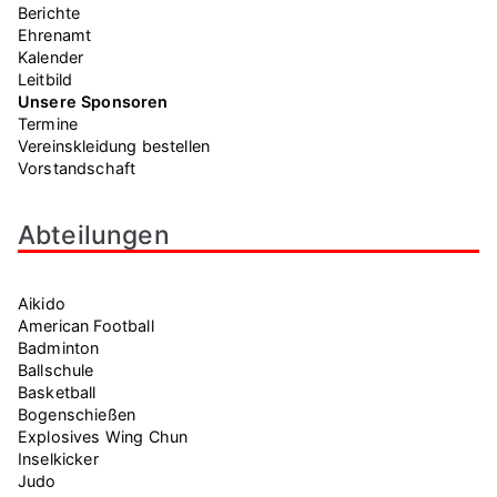
Berichte
Ehrenamt
Kalender
Leitbild
Unsere Sponsoren
Termine
Vereinskleidung bestellen
Vorstandschaft
Abteilungen
Aikido
American Football
Badminton
Ballschule
Basketball
Bogenschießen
Explosives Wing Chun
Inselkicker
Judo