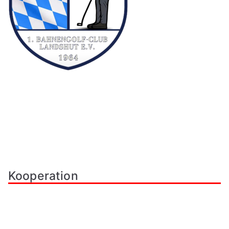
Kooperation