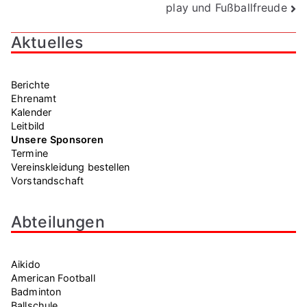
play und Fußballfreude
Aktuelles
Berichte
Ehrenamt
Kalender
Leitbild
Unsere Sponsoren
Termine
Vereinskleidung bestellen
Vorstandschaft
Abteilungen
Aikido
American Football
Badminton
Ballschule