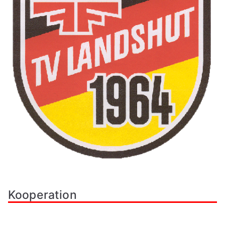
Kooperation