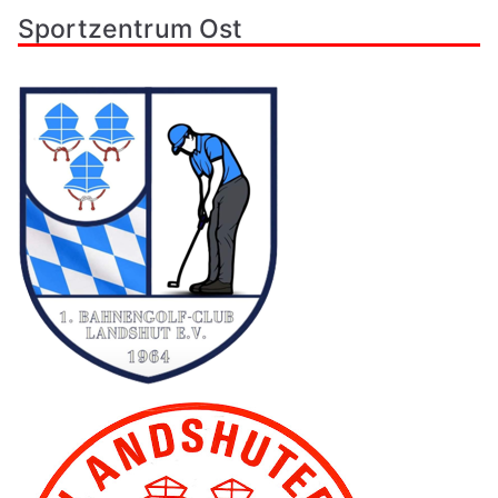
Sportzentrum Ost