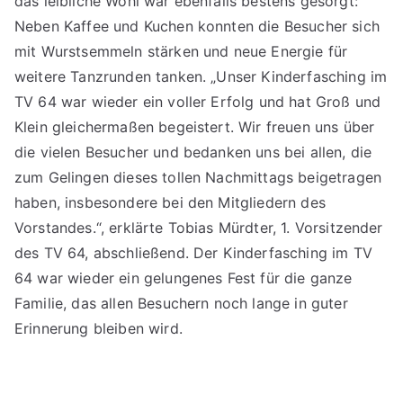
das leibliche Wohl war ebenfalls bestens gesorgt:
Neben Kaffee und Kuchen konnten die Besucher sich
mit Wurstsemmeln stärken und neue Energie für
weitere Tanzrunden tanken. „Unser Kinderfasching im
TV 64 war wieder ein voller Erfolg und hat Groß und
Klein gleichermaßen begeistert. Wir freuen uns über
die vielen Besucher und bedanken uns bei allen, die
zum Gelingen dieses tollen Nachmittags beigetragen
haben, insbesondere bei den Mitgliedern des
Vorstandes.“, erklärte Tobias Mürdter, 1. Vorsitzender
des TV 64, abschließend. Der Kinderfasching im TV
64 war wieder ein gelungenes Fest für die ganze
Familie, das allen Besuchern noch lange in guter
Erinnerung bleiben wird.