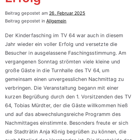
Beitrag gepostet am
26. Februar 2025
Beitrag gepostet in
Allgemein
Der Kinderfasching im TV 64 war auch in diesem
Jahr wieder ein voller Erfolg und versetzte die
Besucher in ausgelassene Faschingsstimmung. Am
vergangenen Sonntag strömten viele kleine und
große Gäste in die Turnhalle des TV 64, um
gemeinsam einen unvergesslichen Nachmittag zu
verbringen. Die Veranstaltung begann mit einer
kurzen Begrüßung durch den 1. Vorsitzenden des TV
64, Tobias Mürdter, der die Gäste willkommen hieß
und auf das abwechslungsreiche Programm des
Nachmittages einstimmte. Besonders freute er sich
die Stadträtin Anja König begrüßen zu können, die