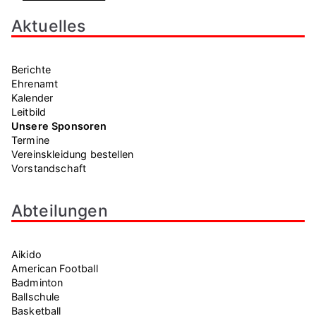
Aktuelles
Berichte
Ehrenamt
Kalender
Leitbild
Unsere Sponsoren
Termine
Vereinskleidung bestellen
Vorstandschaft
Abteilungen
Aikido
American Football
Badminton
Ballschule
Basketball