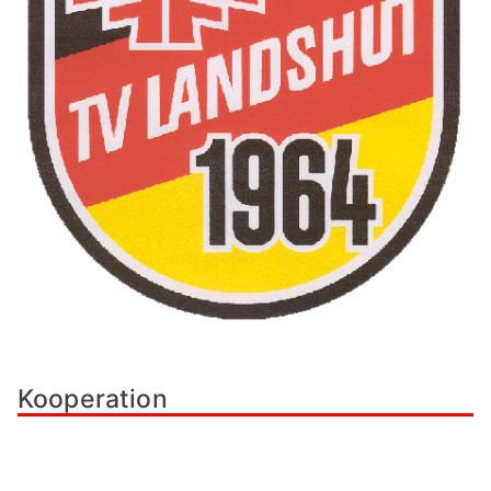
Kooperation